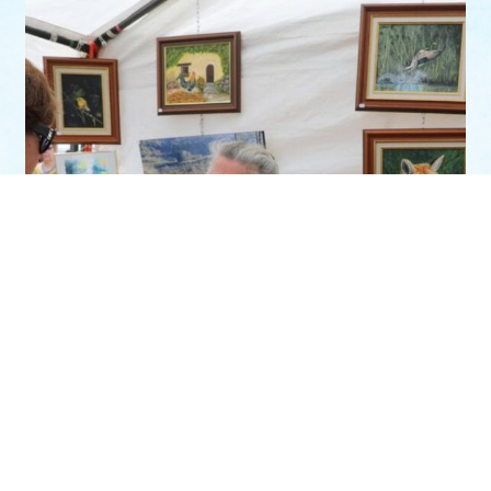
Agenda