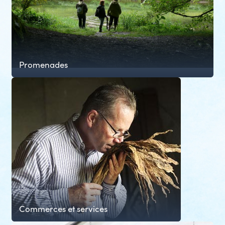
Promenades
Commerces et services