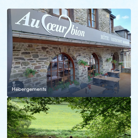
Hébergements