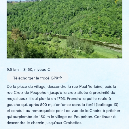
9,5 km – 3h50, niveau C
Télécharger le tracé GPX
De la place du village, descendre la rue Paul Verlaine, puis la
rue Croix de Poupehan jusqu’à la croix située à proximité du
majestueux tilleul planté en 1793. Prendre la petite route à
gauche qui, après 800 m, s’enfonce dans la forêt (balisage 13)
et conduit au remarquable point de vue de la Chaire à prêcher
qui surplombe de 150 m le village de Poupehan. Continuer à
descendre le chemin jusqu’aux Croisettes.