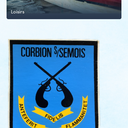
Loisirs