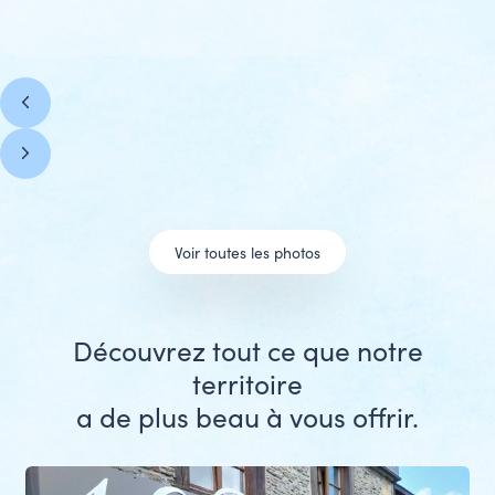
prev
slide
next
slide
Voir toutes les photos
Découvrez tout ce que notre
territoire
a de plus beau à vous offrir.