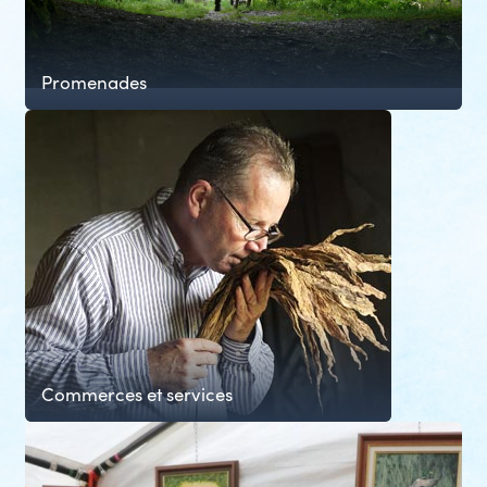
Promenades
Commerces et services