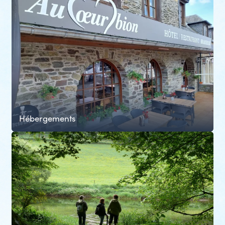
Hébergements