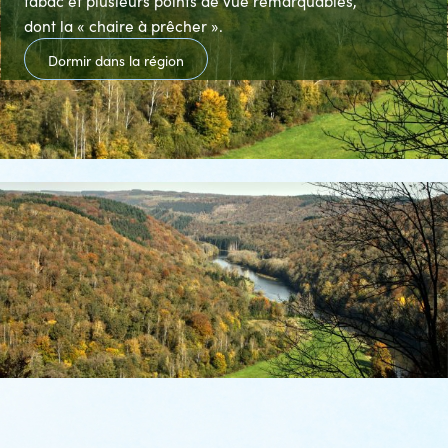
tabac et plusieurs points de vue remarquables,
dont la « chaire à prêcher ».
Dormir dans la région