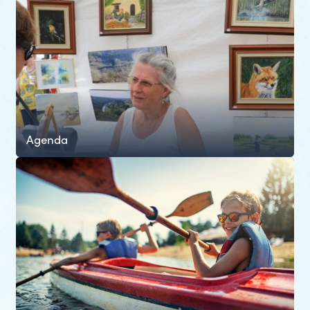
Agenda