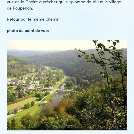
vue de la Chaire à prêcher qui surplombe de 150 m le village
de Poupehan.
Retour par le même chemin.
photo du point de vue: