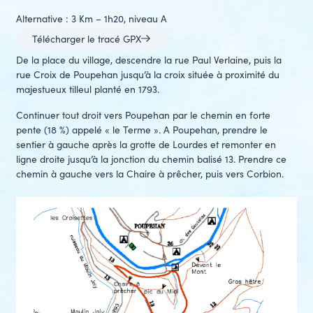
Alternative : 3 Km – 1h20, niveau A
Télécharger le tracé GPX
De la place du village, descendre la rue Paul Verlaine, puis la
rue Croix de Poupehan jusqu’à la croix située à proximité du
majestueux tilleul planté en 1793.
Continuer tout droit vers Poupehan par le chemin en forte
pente (18 %) appelé « le Terme ». A Poupehan, prendre le
sentier à gauche après la grotte de Lourdes et remonter en
ligne droite jusqu’à la jonction du chemin balisé 13. Prendre ce
chemin à gauche vers la Chaire à prêcher, puis vers Corbion.