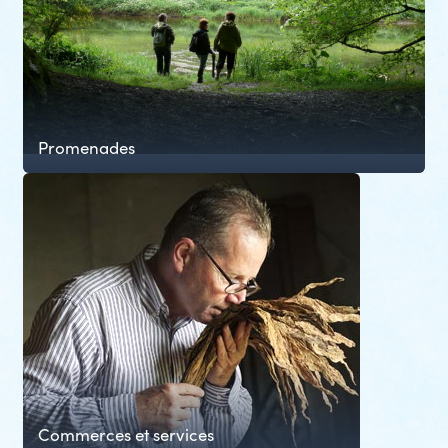
Promenades
Commerces et services