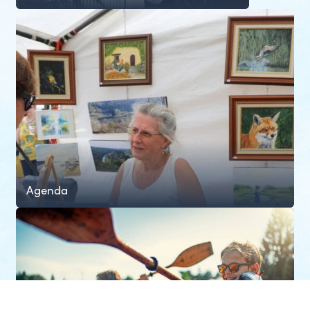
Agenda