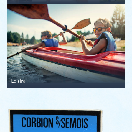
Loisirs