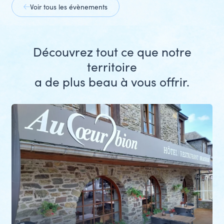
Voir tous les évènements
Découvrez tout ce que notre
territoire
a de plus beau à vous offrir.