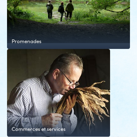
Promenades
Commerces et services