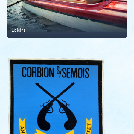
Loisirs