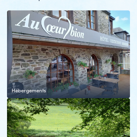
Hébergements