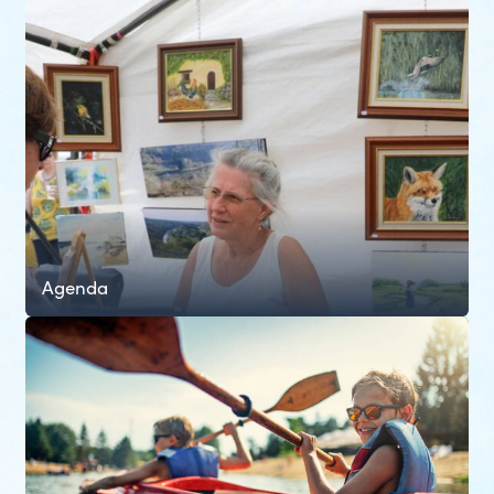
Agenda