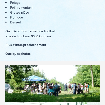
Potage
Petit remontant
Grosse pièce
Fromage
Dessert
Où :
Départ du Terrain de Football
Rue du Tambour 6838 Corbion
Plus d’infos prochainement
Quelques photos: