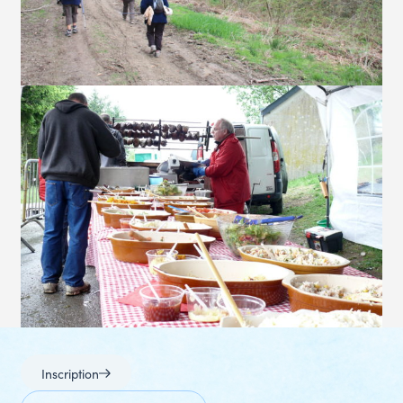
Inscription