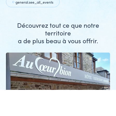
general.see_all_events
Découvrez tout ce que notre
territoire
a de plus beau à vous offrir.