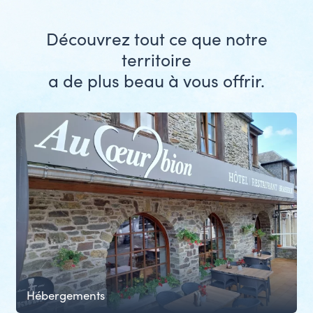
Découvrez tout ce que notre
territoire
a de plus beau à vous offrir.
Hébergements