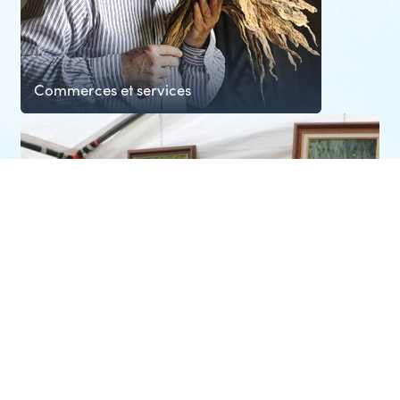
Commerces et services
Agenda