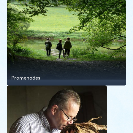
Promenades