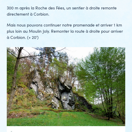
300 m après la Roche des Fées, un sentier à droite remonte
directement à Corbion.
Mais nous pouvons continuer notre promenade et arriver 1 km
plus loin au Moulin Joly. Remonter la route à droite pour arriver
à Corbion. (+ 20’)