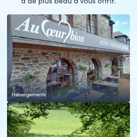
a de plus beau à vous offrir.
Hébergements