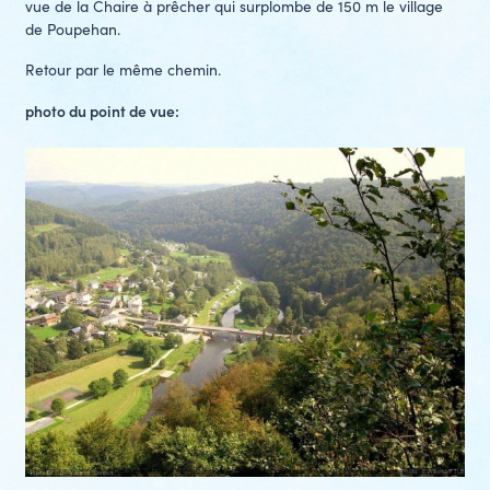
vue de la Chaire à prêcher qui surplombe de 150 m le village
de Poupehan.
Retour par le même chemin.
photo du point de vue: