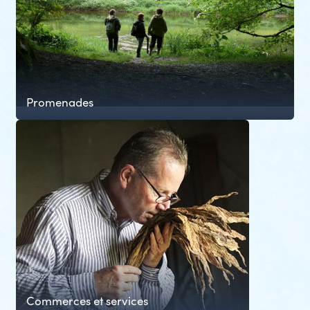
Promenades
Commerces et services