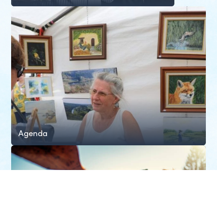
Agenda